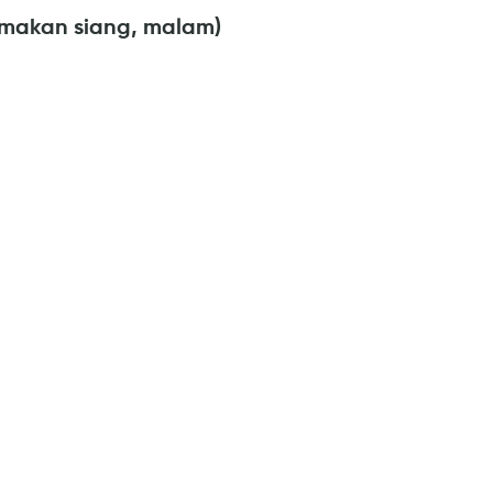
(makan siang, malam)