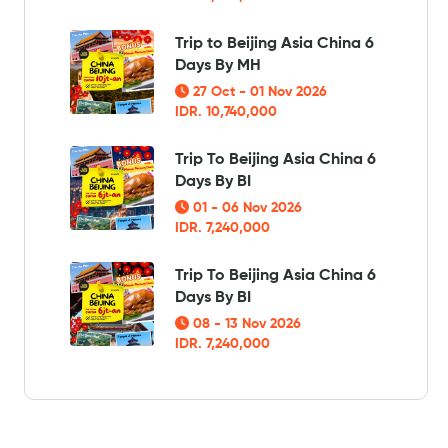
Trip to Beijing Asia China 6
Days By MH
27 Oct - 01 Nov 2026
IDR. 10,740,000
Trip To Beijing Asia China 6
Days By BI
01 - 06 Nov 2026
IDR. 7,240,000
Trip To Beijing Asia China 6
Days By BI
08 - 13 Nov 2026
IDR. 7,240,000