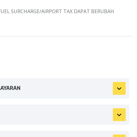
FUEL SURCHARGE/AIRPORT TAX DAPAT BERUBAH
BAYARAN