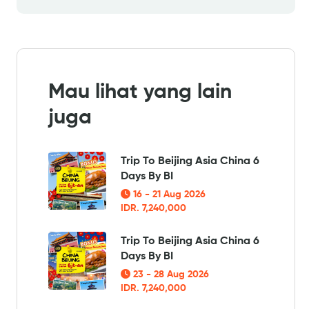
Mau lihat yang lain
juga
Trip To Beijing Asia China 6
Days By BI
16 - 21 Aug 2026
IDR. 7,240,000
Trip To Beijing Asia China 6
Days By BI
23 - 28 Aug 2026
IDR. 7,240,000