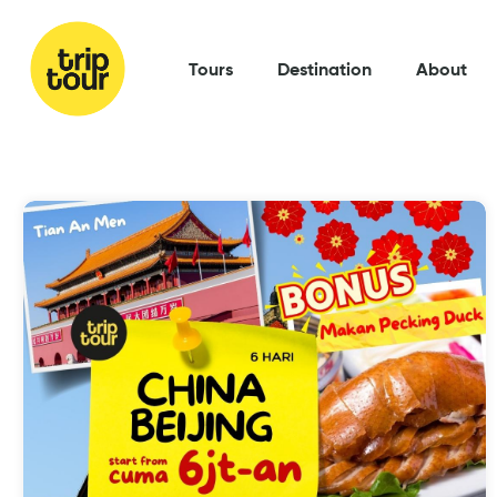
Tours
Destination
About