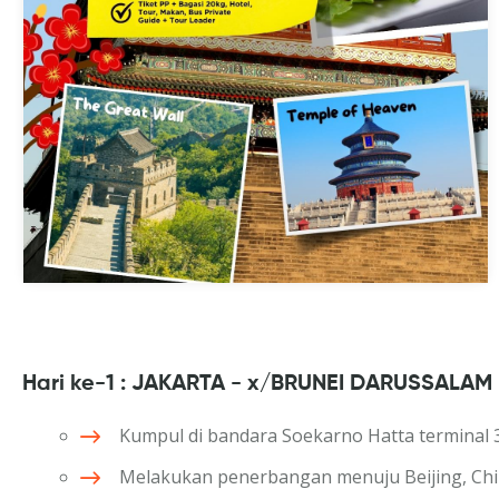
Hari ke-1 : JAKARTA - x/BRUNEI DARUSSALAM 
Kumpul di bandara Soekarno Hatta terminal 
Melakukan penerbangan menuju Beijing, Ch